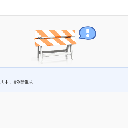
查询中，请刷新重试