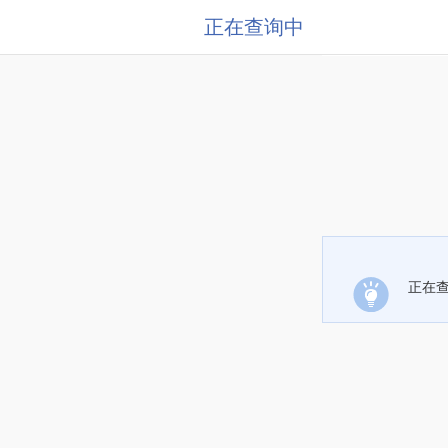
正在查询中
正在