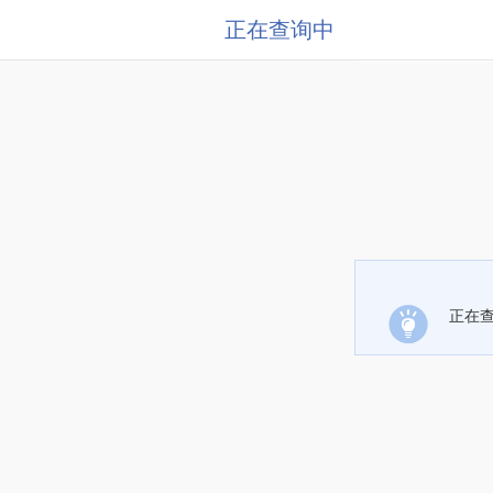
正在查询中
正在