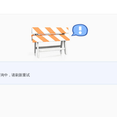
查询中，请刷新重试