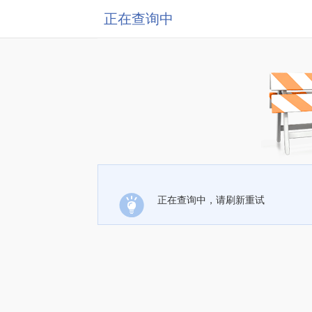
正在查询中
正在查询中，请刷新重试