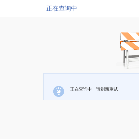
正在查询中
正在查询中，请刷新重试